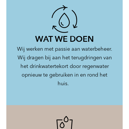
WAT WE DOEN
Wij werken met passie aan waterbeheer.
Wij dragen bij aan het terugdringen van
het drinkwatertekort door regenwater
opnieuw te gebruiken in en rond het
huis.