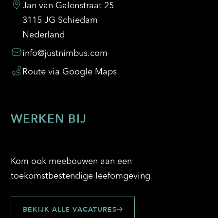
Jan van Galenstraat 25
3115 JG Schiedam
Nederland
info@justnimbus.com
Route via Google Maps
WERKEN BIJ
Kom ook meebouwen aan een
toekomstbestendige leefomgeving
BEKIJK ALLE VACATURES