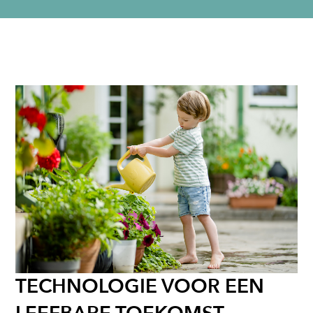
TECHNOLOGIE VOOR EEN