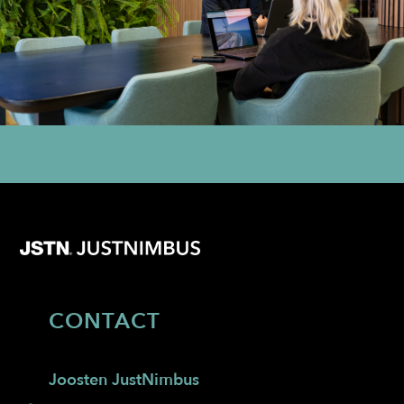
CONTACT
Joosten JustNimbus