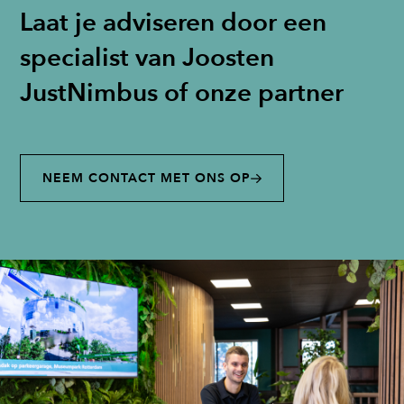
Laat je adviseren door een
specialist van Joosten
JustNimbus of onze partner
NEEM CONTACT MET ONS OP