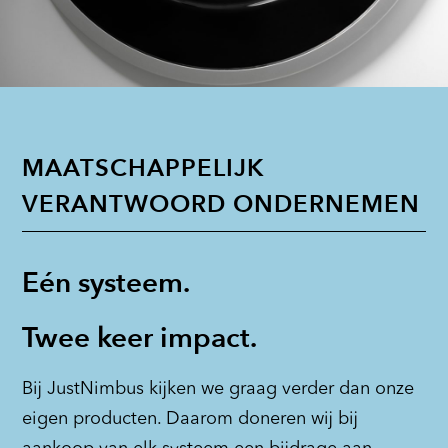
MAATSCHAPPELIJK
VERANTWOORD ONDERNEMEN
Eén systeem.
Twee keer impact.
Bij JustNimbus kijken we graag verder dan onze
eigen producten. Daarom doneren wij bij