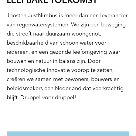
LEEFBARE TOEKOMST
Joosten JustNimbus is meer dan een leverancier
van regenwatersystemen. We zijn een beweging
die streeft naar duurzaam woongenot,
beschikbaarheid van schoon water voor
iedereen, en een gezonde leefomgeving waar
bouwen en natuur in balans zijn. Door
technologische innovatie voorop te zetten,
creëren we samen met bewoners, bouwers en
beleidsmakers een Nederland dat veerkrachtig
blijft. Druppel voor druppel!