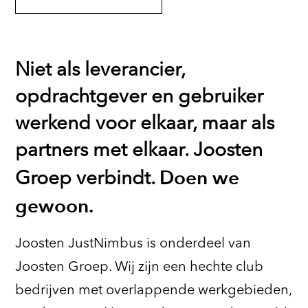
Niet als leverancier,
opdrachtgever en gebruiker
werkend voor elkaar, maar als
partners met elkaar. Joosten
Doen we
Groep verbindt.
gewoon.
Joosten JustNimbus is onderdeel van
Joosten Groep. Wij zijn een hechte club
bedrijven met overlappende werkgebieden,