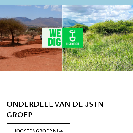
ONDERDEEL VAN DE JSTN
GROEP
JOOSTENGROEP.NL