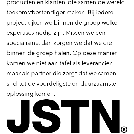
producten en klanten, die samen de wereld
toekomstbestendiger maken. Bij iedere
project kijken we binnen de groep welke
expertises nodig zijn. Missen we een
specialisme, dan zorgen we dat we die
binnen de groep halen. Op deze manier
komen we niet aan tafel als leverancier,
maar als partner die zorgt dat we samen
snel tot de voordeligste en duurzaamste
oplossing komen.