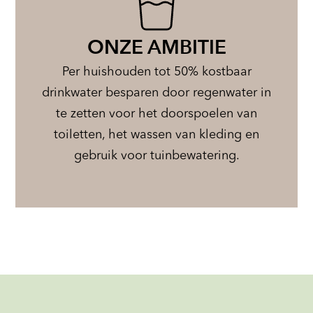
ONZE AMBITIE
Per huishouden tot 50% kostbaar
drinkwater besparen door regenwater in
te zetten voor het doorspoelen van
toiletten, het wassen van kleding en
gebruik voor tuinbewatering.