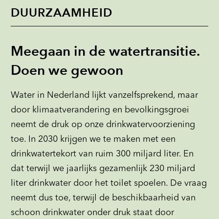
DUURZAAMHEID
Meegaan in de watertransitie.
Doen we gewoon
Water in Nederland lijkt vanzelfsprekend, maar
door klimaatverandering en bevolkingsgroei
neemt de druk op onze drinkwatervoorziening
toe. In 2030 krijgen we te maken met een
drinkwatertekort van ruim 300 miljard liter. En
dat terwijl we jaarlijks gezamenlijk 230 miljard
liter drinkwater door het toilet spoelen. De vraag
neemt dus toe, terwijl de beschikbaarheid van
schoon drinkwater onder druk staat door