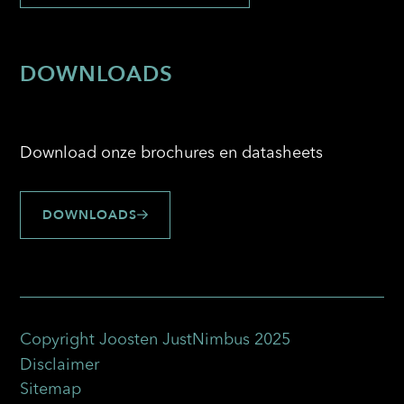
DOWNLOADS
Download onze brochures en datasheets
DOWNLOADS
Copyright Joosten JustNimbus 2025
Disclaimer
Sitemap